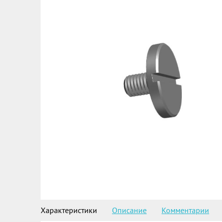
Характеристики
Описание
Комментарии