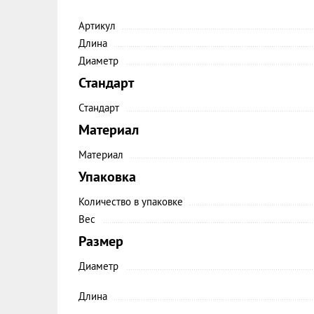
Артикул
Длина
Диаметр
Стандарт
Стандарт
Материал
Материал
Упаковка
Количество в упаковке
Вес
Размер
Диаметр
Длина