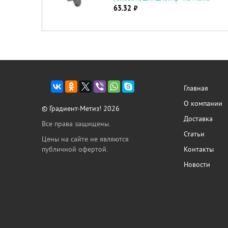
63.32
руб.
Главная
О компании
© Градиент-Метиз! 2026
Доставка
Все права защищены.
Статьи
Цены на сайте не являются
публичной офертой.
Контакты
Новости