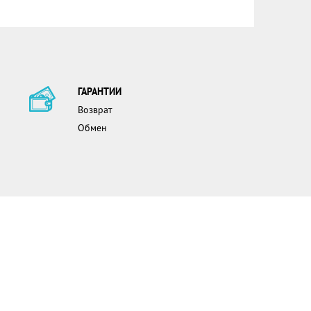
ГАРАНТИИ
Возврат
Обмен