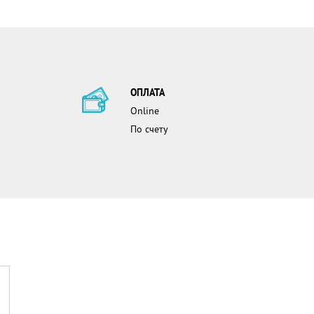
ОПЛАТА
Online
По счету