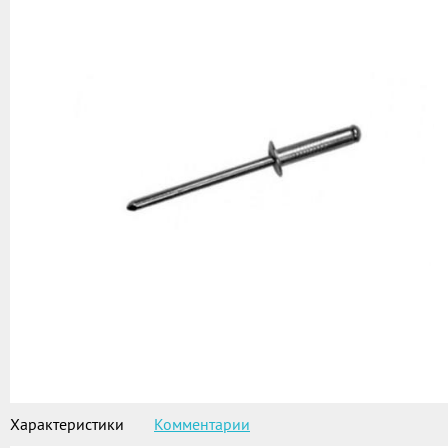
Характеристики
Комментарии