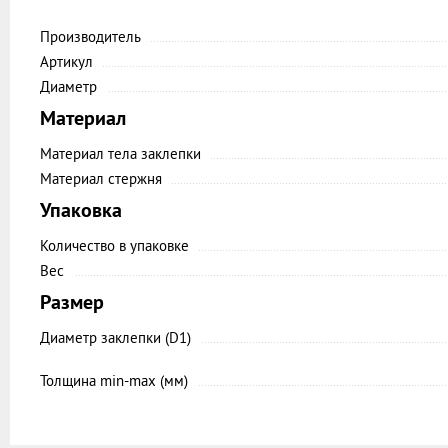
Производитель
Артикул
Диаметр
Материал
Материал тела заклепки
Материал стержня
Упаковка
Количество в упаковке
Вес
Размер
Диаметр заклепки (D1)
Толщина min-max (мм)