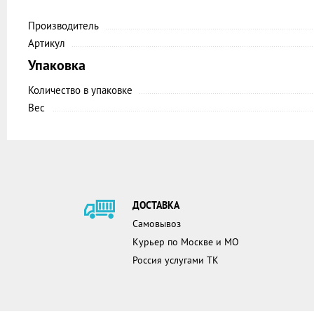
Производитель
Артикул
Упаковка
Количество в упаковке
Вес
ДОСТАВКА
Самовывоз
Курьер по Москве и МО
Россия услугами ТК