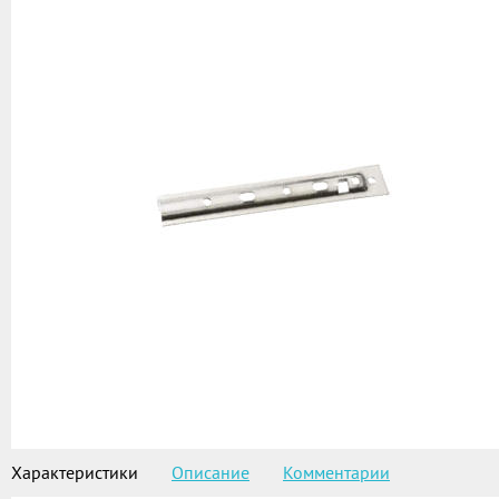
Характеристики
Описание
Комментарии