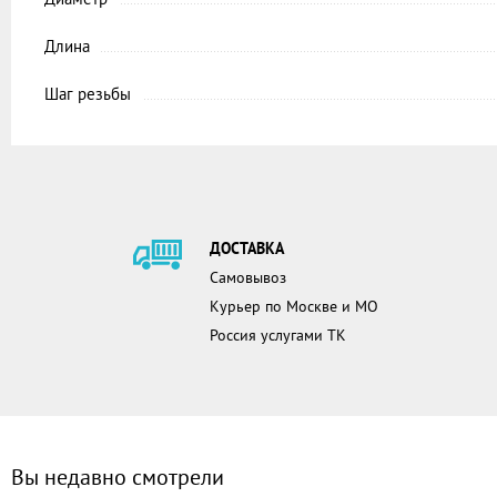
Длина
Шаг резьбы
ДОСТАВКА
Самовывоз
Курьер по Москве и МО
Россия услугами ТК
Вы недавно смотрели