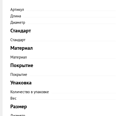
Артикул
Длина
Диаметр
Стандарт
Стандарт
Материал
Материал
Покрытие
Покрытие
Упаковка
Количество в упаковке
Вес
Размер
Диаметр