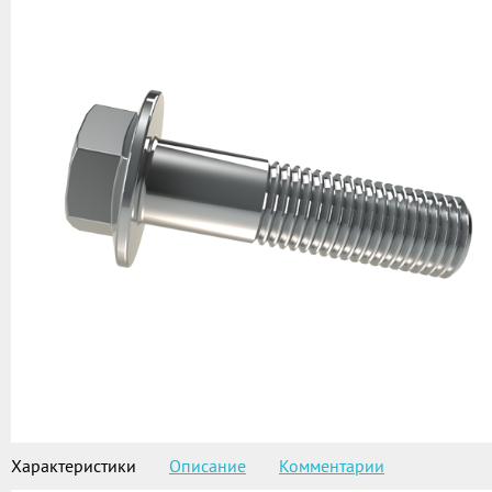
Характеристики
Описание
Комментарии