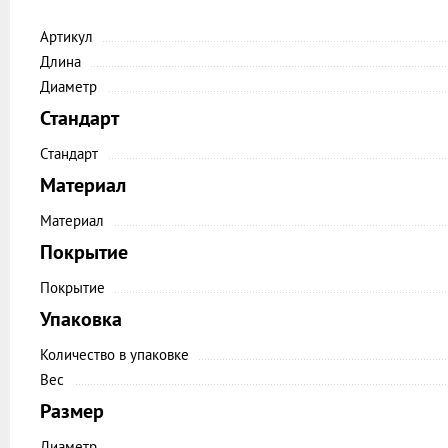
Артикул
Длина
Диаметр
Стандарт
Стандарт
Материал
Материал
Покрытие
Покрытие
Упаковка
Количество в упаковке
Вес
Размер
Диаметр