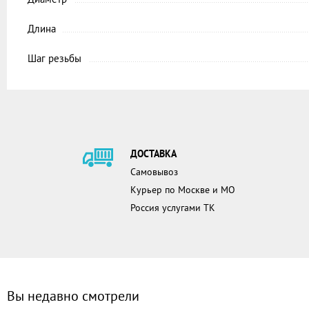
Длина
Шаг резьбы
ДОСТАВКА
Самовывоз
Курьер по Москве и МО
Россия услугами ТК
Вы недавно смотрели