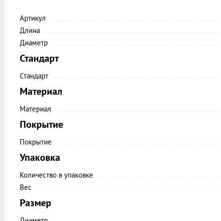
Артикул
Длина
Диаметр
Стандарт
Стандарт
Материал
Материал
Покрытие
Покрытие
Упаковка
Количество в упаковке
Вес
Размер
Диаметр