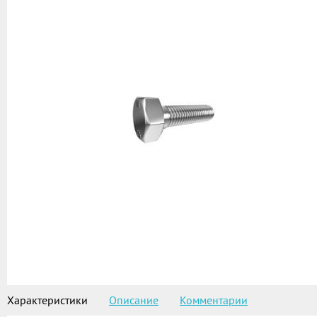
Характеристики
Описание
Комментарии