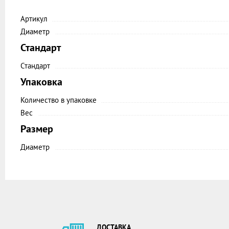
Артикул
Диаметр
Стандарт
Стандарт
Упаковка
Количество в упаковке
Вес
Размер
Диаметр
ДОСТАВКА