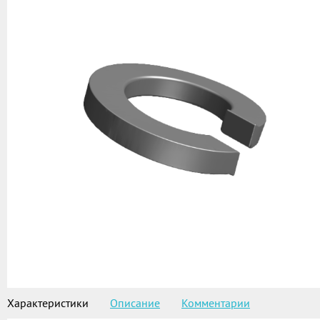
Характеристики
Описание
Комментарии