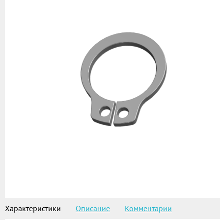
Характеристики
Описание
Комментарии