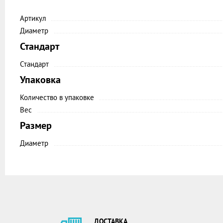
Артикул
Диаметр
Стандарт
Стандарт
Упаковка
Количество в упаковке
Вес
Размер
Диаметр
ДОСТАВКА