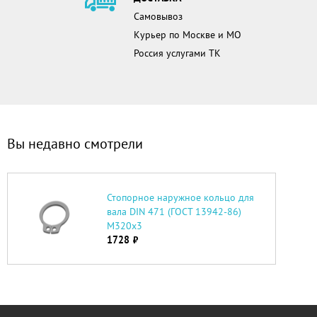
Самовывоз
Курьер по Москве и МО
Россия услугами ТК
Вы недавно смотрели
Стопорное наружное кольцо для
вала DIN 471 (ГОСТ 13942-86)
М320х3
1728
руб.