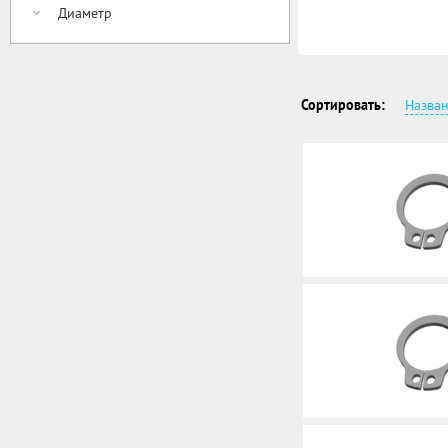
Диаметр
Сортировать:
Назва