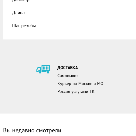
Длина
Шаг резьбы
ДОСТАВКА
Самовывоз
Курьер по Москве и МО
Россия услугами ТК
Вы недавно смотрели