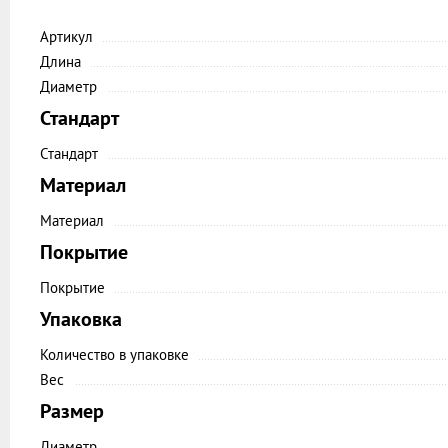
Артикул
Длина
Диаметр
Стандарт
Стандарт
Материал
Материал
Покрытие
Покрытие
Упаковка
Количество в упаковке
Вес
Размер
Диаметр