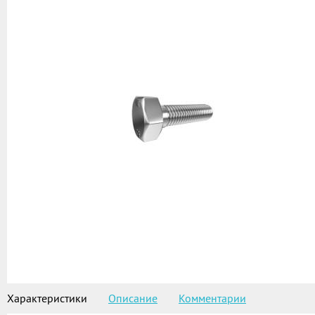
Характеристики
Описание
Комментарии