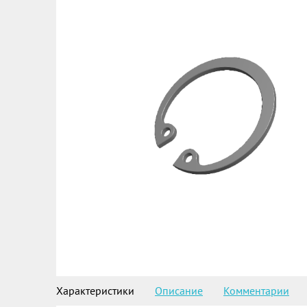
Характеристики
Описание
Комментарии