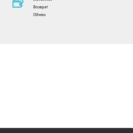
Возврат
Обмен