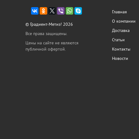
Главная
О компании
© Градиент-Метиз! 2026
Доставка
Все права защищены.
Статьи
Цены на сайте не являются
публичной офертой.
Контакты
Новости