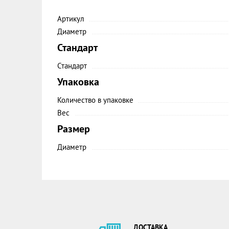
Артикул
Диаметр
Стандарт
Стандарт
Упаковка
Количество в упаковке
Вес
Размер
Диаметр
ДОСТАВКА