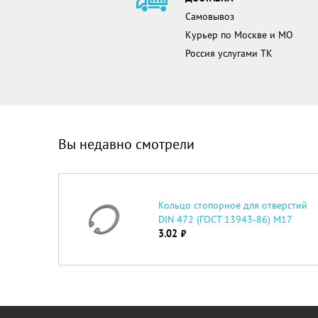
Самовывоз
Курьер по Москве и МО
Россия услугами ТК
Вы недавно смотрели
Кольцо стопорное для отверстий
DIN 472 (ГОСТ 13943-86) М17
3.02
руб.