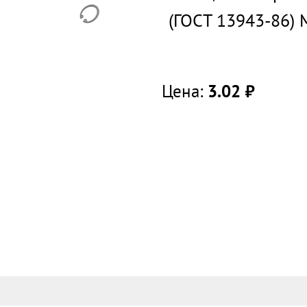
(ГОСТ 13943-86)
Цена:
3.02
руб.