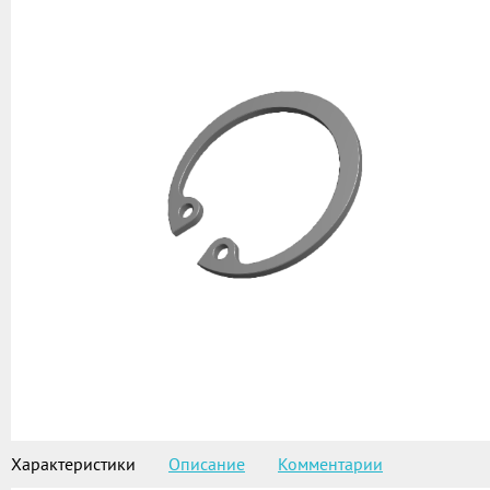
Характеристики
Описание
Комментарии