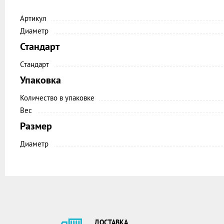
Артикул
Диаметр
Стандарт
Стандарт
Упаковка
Количество в упаковке
Вес
Размер
Диаметр
ДОСТАВКА