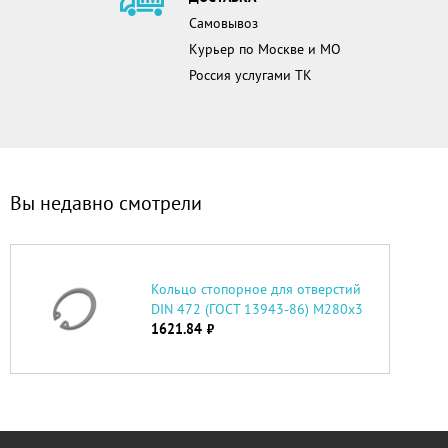
Самовывоз
Курьер по Москве и МО
Россия услугами ТК
Вы недавно смотрели
Кольцо стопорное для отверстий
DIN 472 (ГОСТ 13943-86) М280х3
1621.84
руб.