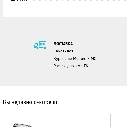
ДОСТАВКА
Самовывоз
Курьер по Москве и МО
Россия услугами ТК
Вы недавно смотрели