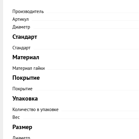
Производитель
Артикул
Диаметр
Стандарт
Стандарт
Материал
Материал гайки
Покрытие
Покрытие
Упаковка
Количество в упаковке
Вес
Размер
Диаметр