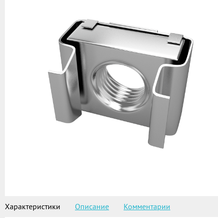
Характеристики
Описание
Комментарии